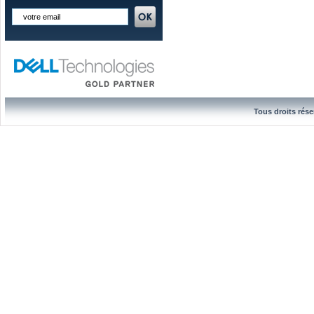
Tous droits rése