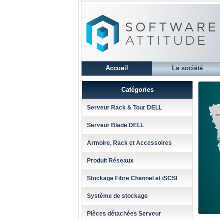
Accueil
La société
Catégories
Serveur Rack & Tour DELL
Serveur Blade DELL
Armoire, Rack et Accessoires
Produit Réseaux
Stockage Fibre Channel et iSCSI
Système de stockage
Pièces détachées Serveur