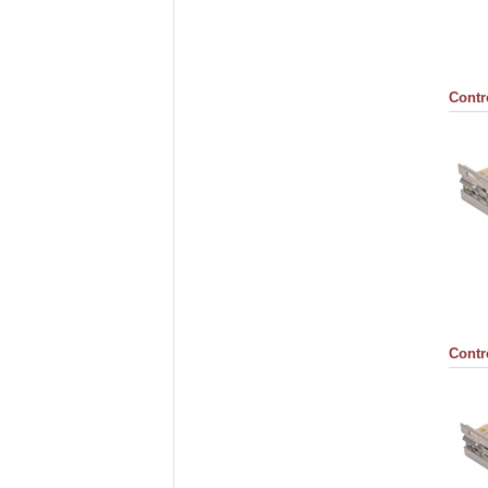
Contr
Contr