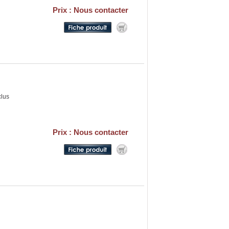
Prix : Nous contacter
clus
Prix : Nous contacter