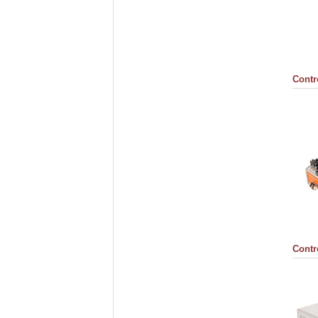
Contr
Contr