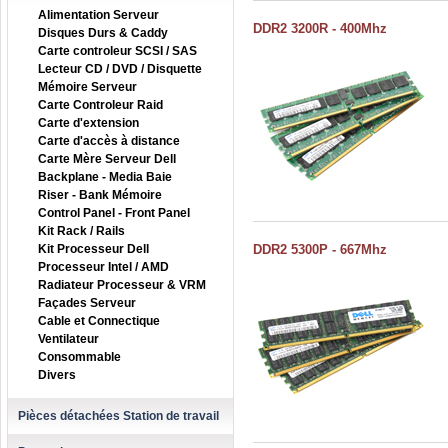
Alimentation Serveur
DDR2 3200R - 400Mhz
Disques Durs & Caddy
Carte controleur SCSI / SAS
Lecteur CD / DVD / Disquette
Mémoire Serveur
Carte Controleur Raid
Carte d'extension
Carte d'accès à distance
Carte Mère Serveur Dell
Backplane - Media Baie
Riser - Bank Mémoire
Control Panel - Front Panel
Kit Rack / Rails
Kit Processeur Dell
DDR2 5300P - 667Mhz
Processeur Intel / AMD
Radiateur Processeur & VRM
Façades Serveur
Cable et Connectique
Ventilateur
Consommable
Divers
Pièces détachées Station de travail