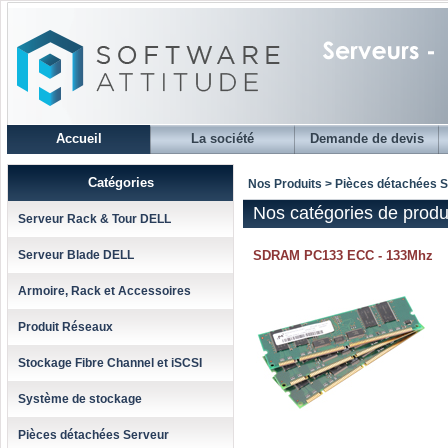
Accueil
La société
Demande de devis
Catégories
Nos Produits > Pièces détachées 
Nos catégories de produ
Serveur Rack & Tour DELL
Serveur Blade DELL
SDRAM PC133 ECC - 133Mhz
Armoire, Rack et Accessoires
Produit Réseaux
Stockage Fibre Channel et iSCSI
Système de stockage
Pièces détachées Serveur