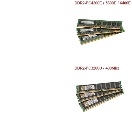
DDR2-PC4200E / 5300E / 6400E
DDR2-PC3200U - 400Mhz