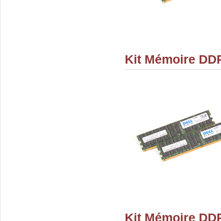
Kit Mémoire DDR
Kit Mémoire DDR