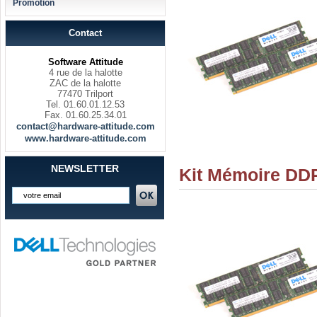
Promotion
Contact
Software Attitude
4 rue de la halotte
ZAC de la halotte
77470 Trilport
Tel. 01.60.01.12.53
Fax. 01.60.25.34.01
contact@hardware-attitude.com
www.hardware-attitude.com
NEWSLETTER
Kit Mémoire DDR