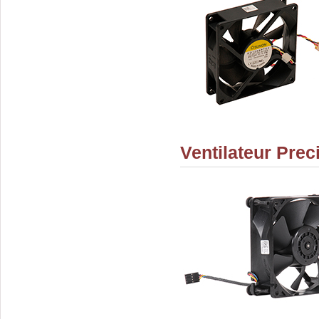
Ventilateur Pre