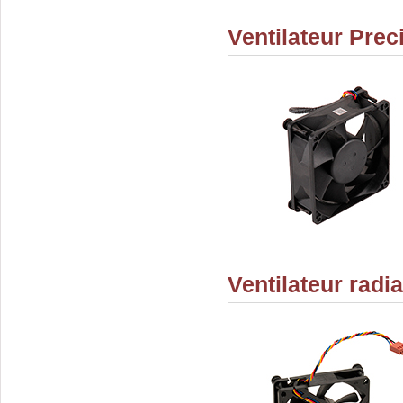
Ventilateur Prec
Ventilateur rad