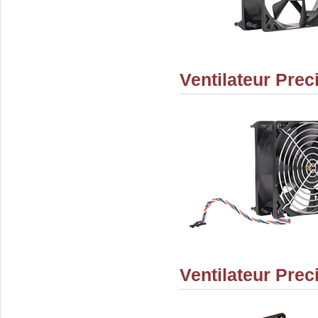
Ventilateur Prec
Ventilateur Prec