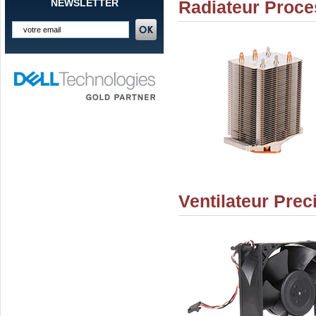
NEWSLETTER
Radiateur Proce
Ventilateur Prec