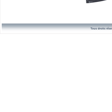
Tous droits rése