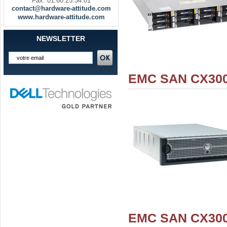
Fax. 01.60.25.34.01
contact@hardware-attitude.com
www.hardware-attitude.com
NEWSLETTER
EMC SAN CX300 
EMC SAN CX300 