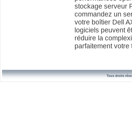
stockage serveur
commandez un serv
votre boîtier Dell 
logiciels peuvent êt
réduire la complexi
parfaitement votre 
Tous droits rése