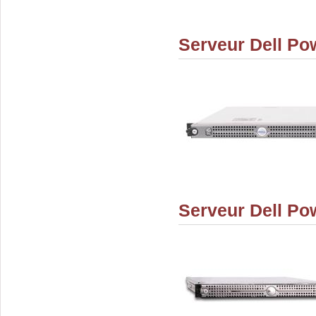
Serveur Dell Po
Serveur Dell P