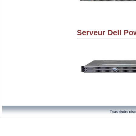
Serveur Dell P
Tous droits rése