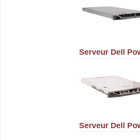
Serveur Dell P
Serveur Dell P