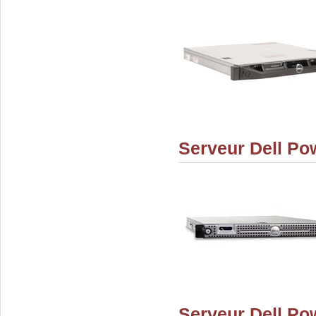
Serveur Dell P
Serveur Dell P