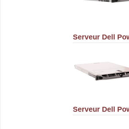
Serveur Dell P
Serveur Dell P