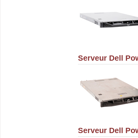
Serveur Dell P
Serveur Dell P