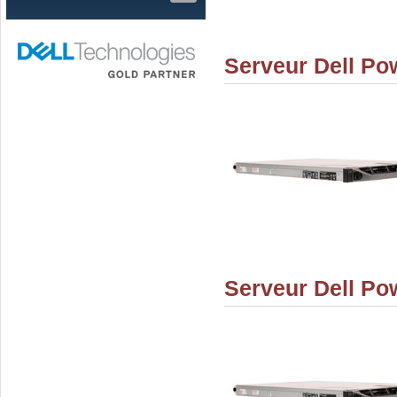
Serveur Dell P
Serveur Dell P