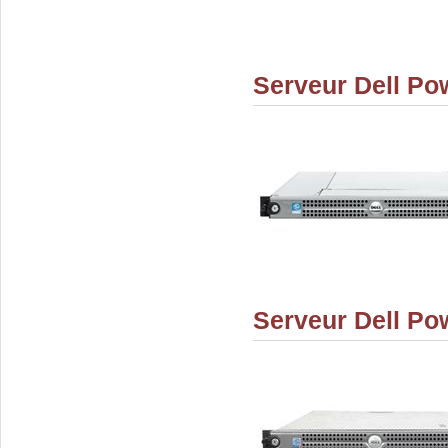
Serveur Dell P
Serveur Dell Po