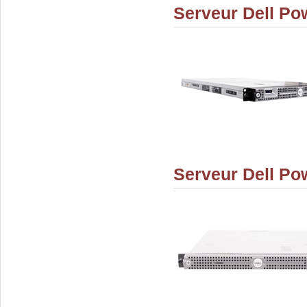
Serveur Dell P
Serveur Dell P