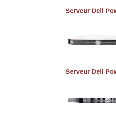
Serveur Dell Po
Serveur Dell Po