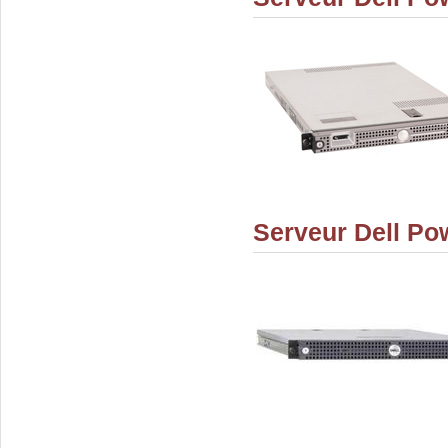
Serveur Dell P