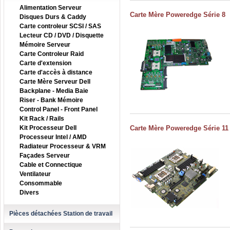
Alimentation Serveur
Carte Mère Poweredge Série 8
Disques Durs & Caddy
Carte controleur SCSI / SAS
Lecteur CD / DVD / Disquette
Mémoire Serveur
Carte Controleur Raid
Carte d'extension
Carte d'accès à distance
Carte Mère Serveur Dell
Backplane - Media Baie
Riser - Bank Mémoire
Control Panel - Front Panel
Kit Rack / Rails
Kit Processeur Dell
Carte Mère Poweredge Série 11
Processeur Intel / AMD
Radiateur Processeur & VRM
Façades Serveur
Cable et Connectique
Ventilateur
Consommable
Divers
Pièces détachées Station de travail