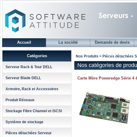
Accueil
La société
Demande de devis
Catégories
Nos Produits > Pièces détachées S
Nos catégories de produ
Serveur Rack & Tour DELL
Serveur Blade DELL
Carte Mère Poweredge Série 4 
Armoire, Rack et Accessoires
Produit Réseaux
Stockage Fibre Channel et iSCSI
Système de stockage
Pièces détachées Serveur