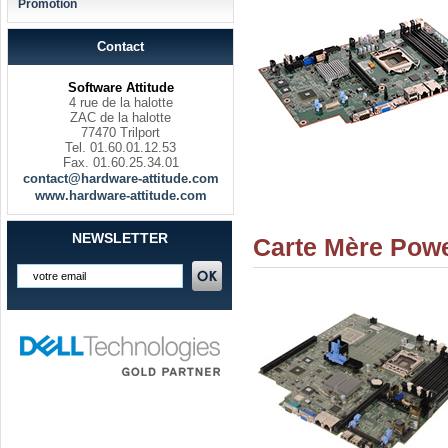
Promotion
Contact
Software Attitude
4 rue de la halotte
ZAC de la halotte
77470 Trilport
Tel. 01.60.01.12.53
Fax. 01.60.25.34.01
contact@hardware-attitude.com
www.hardware-attitude.com
NEWSLETTER
Carte Mère Pow