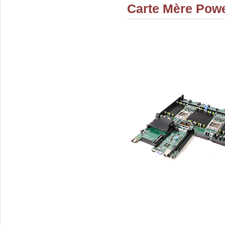
Carte Mère Pow