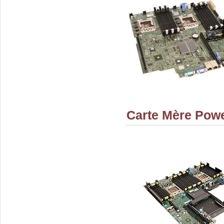
Carte Mère Pow