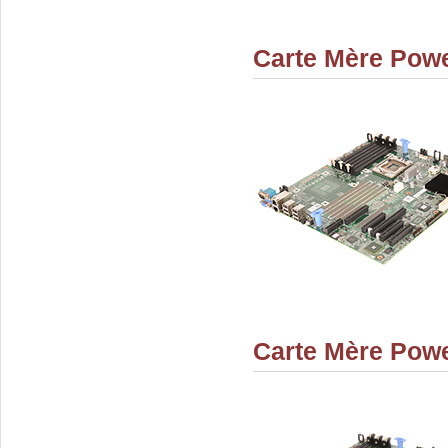
Carte Mère Pow
Carte Mère Pow