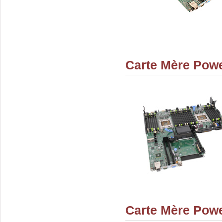
Carte Mère Pow
Carte Mère Pow