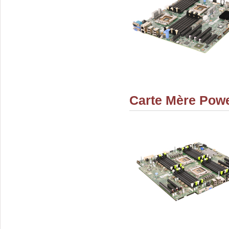
Carte Mère Pow