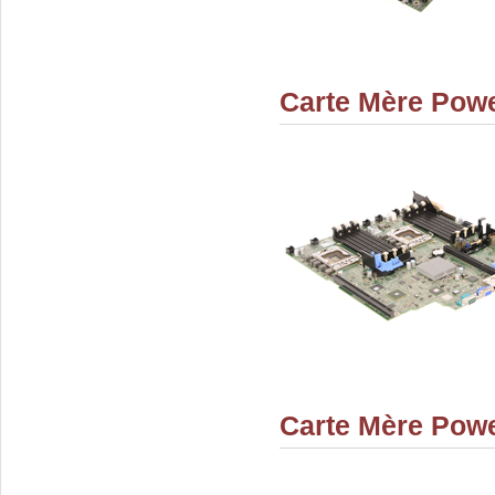
Carte Mère Pow
Carte Mère Pow