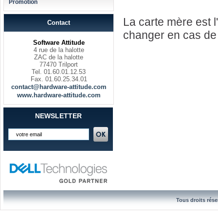
Promotion
La carte mère est l'
Contact
changer en cas de 
Software Attitude
4 rue de la halotte
ZAC de la halotte
77470 Trilport
Tel. 01.60.01.12.53
Fax. 01.60.25.34.01
contact@hardware-attitude.com
www.hardware-attitude.com
NEWSLETTER
Tous droits rése