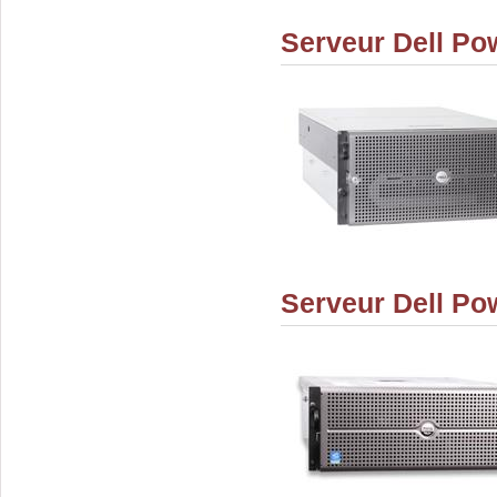
Serveur Dell P
Serveur Dell P