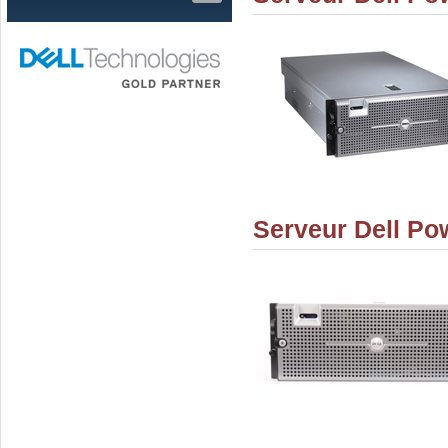
Serveur Dell P