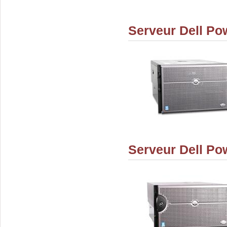
Serveur Dell P
Serveur Dell P