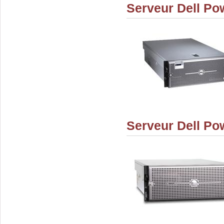
Serveur Dell P
Serveur Dell P