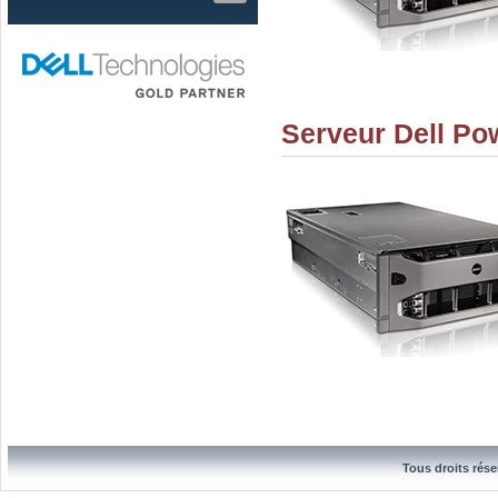
Serveur Dell Po
Tous droits rése