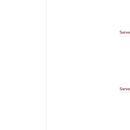
Serve
Serve