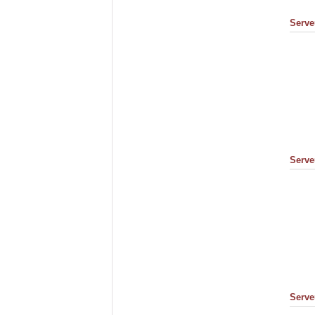
Serve
Serve
Serve