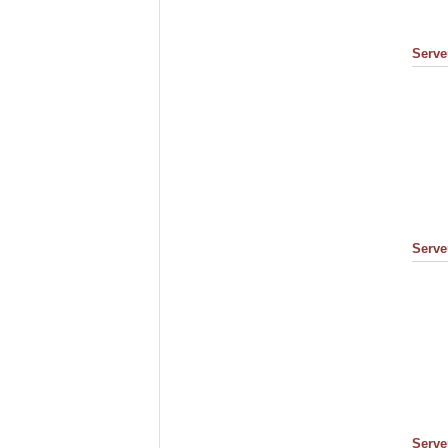
Serve
Serve
Serve