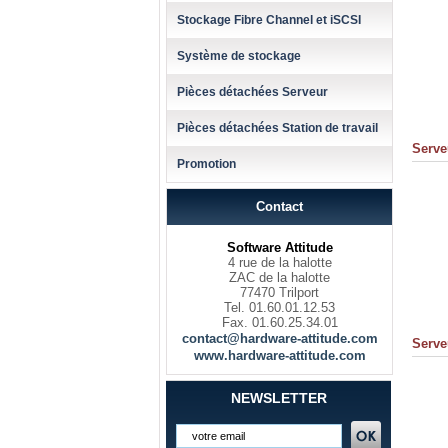
Stockage Fibre Channel et iSCSI
Système de stockage
Pièces détachées Serveur
Pièces détachées Station de travail
Serve
Promotion
Contact
Software Attitude
4 rue de la halotte
ZAC de la halotte
77470 Trilport
Tel. 01.60.01.12.53
Fax. 01.60.25.34.01
contact@hardware-attitude.com
Serve
www.hardware-attitude.com
NEWSLETTER