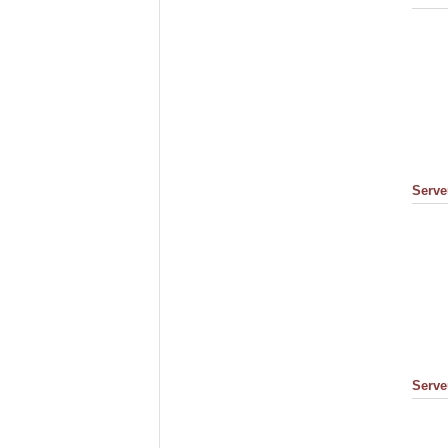
Serve
Serve