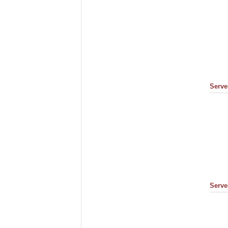
Serve
Serve