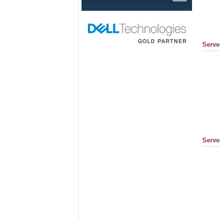
Serve
Serve