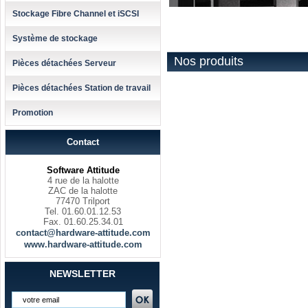
Stockage Fibre Channel et iSCSI
Système de stockage
Nos produits
Pièces détachées Serveur
Pièces détachées Station de travail
Promotion
Contact
Software Attitude
4 rue de la halotte
ZAC de la halotte
77470 Trilport
Tel. 01.60.01.12.53
Fax. 01.60.25.34.01
contact@hardware-attitude.com
www.hardware-attitude.com
NEWSLETTER