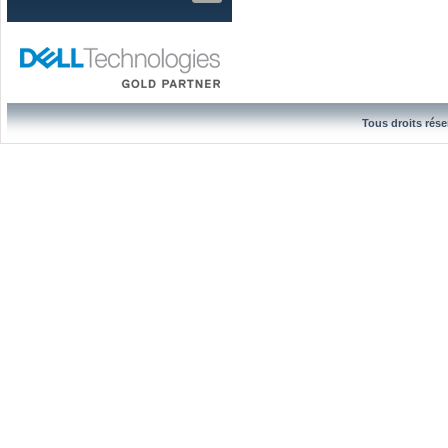
Tous droits rése