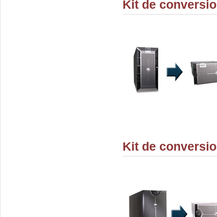
Kit de conversi
Kit de conversi