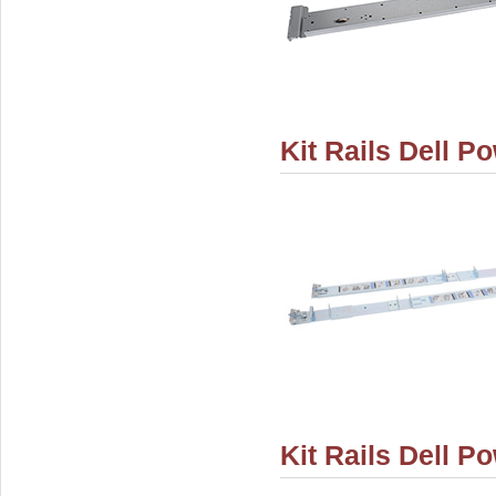
Kit Rails Dell 
Kit Rails Dell 