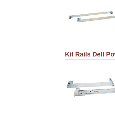
Kit Rails Dell P