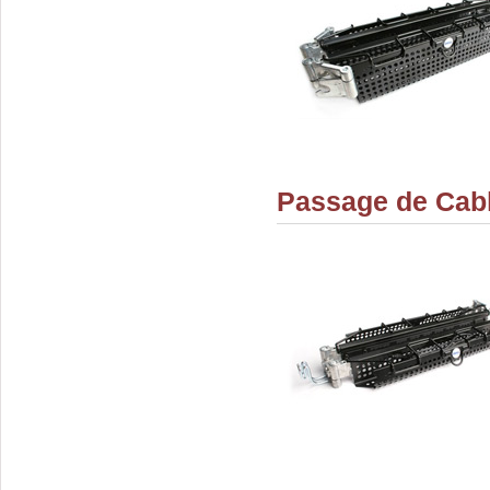
Passage de Cabl