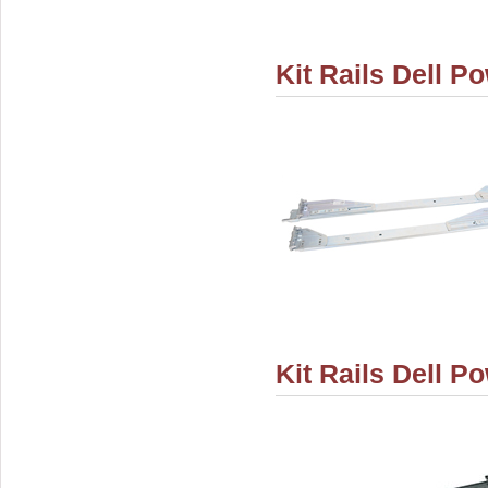
Kit Rails Dell P
Kit Rails Dell 