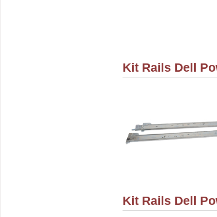
Kit Rails Dell 
Kit Rails Dell 