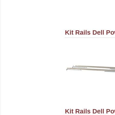
Kit Rails Dell P
Kit Rails Dell 