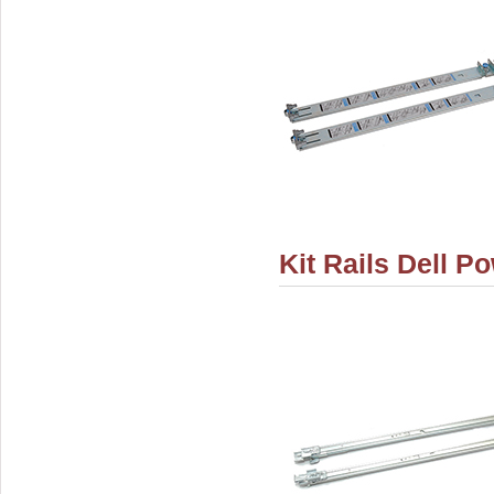
Kit Rails Dell P