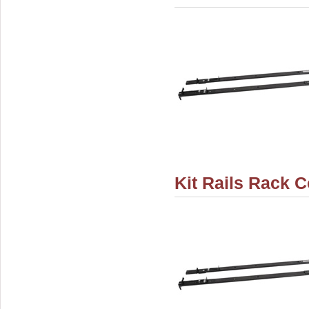
Kit Rails Rack C