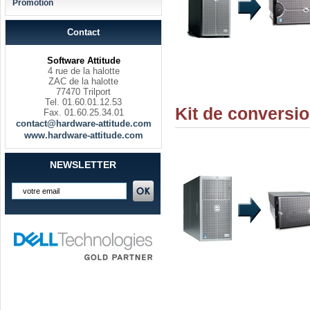
Promotion
Contact
Software Attitude
4 rue de la halotte
ZAC de la halotte
77470 Trilport
Tel. 01.60.01.12.53
Kit de conversi
Fax. 01.60.25.34.01
contact@hardware-attitude.com
www.hardware-attitude.com
NEWSLETTER