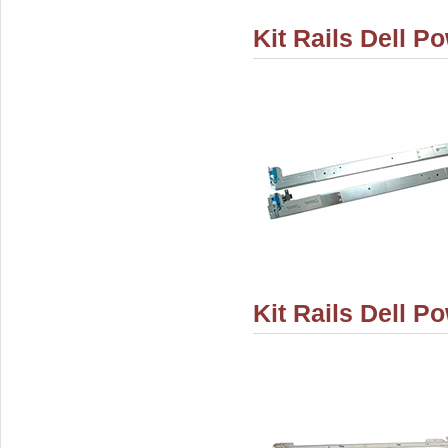
Kit Rails Dell P
Kit Rails Dell 