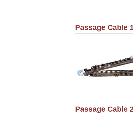
Passage Cable 1
Passage Cable 2