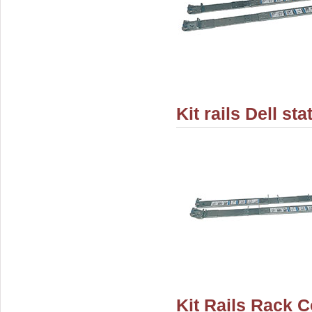
Kit rails Dell s
Kit Rails Rack C