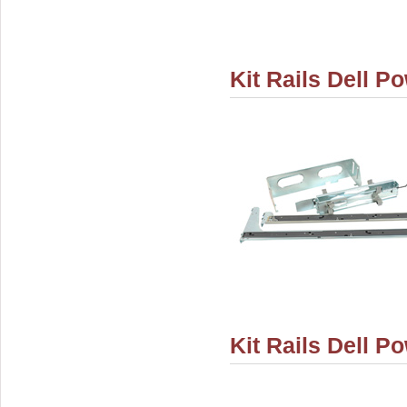
Kit Rails Dell P
Kit Rails Dell P