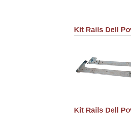
Kit Rails Dell P
Kit Rails Dell P