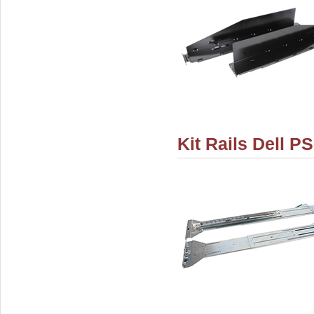
Kit Rails Dell 