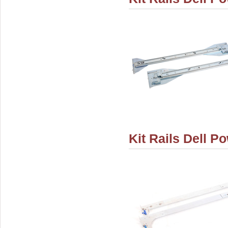
Kit Rails Dell P