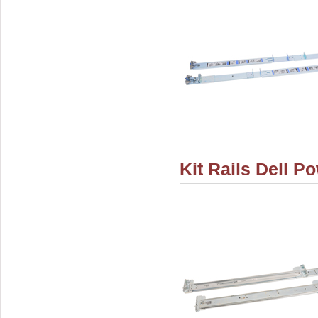
Kit Rails Dell 