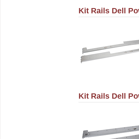
Kit Rails Dell
Kit Rails Dell 