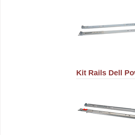
Kit Rails Dell P