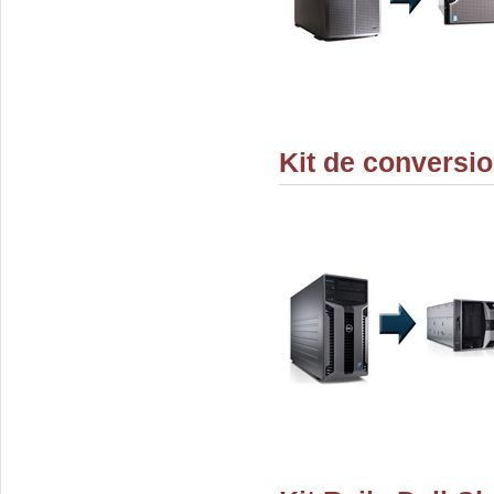
Kit de conversi