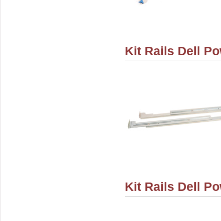
Kit Rails Dell P
Kit Rails Dell 