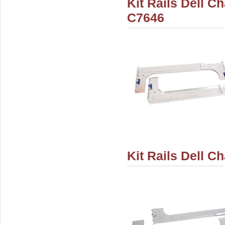
Kit Rails Dell C
C7646
Kit Rails Dell 