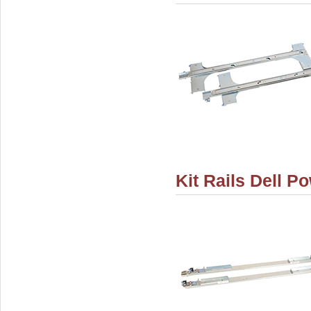
Kit Rails Dell 