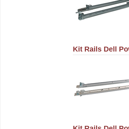
Kit Rails Dell 
Kit Rails Dell 