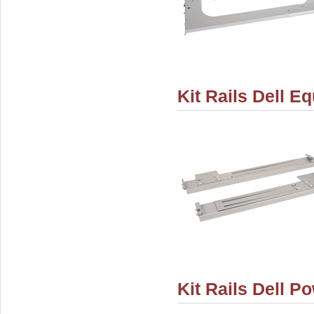
Kit Rails Dell 
Kit Rails Dell 