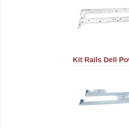
Kit Rails Dell 