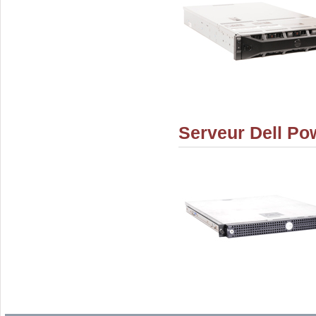
Serveur Dell P