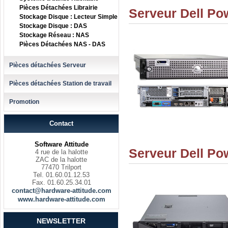
Pièces Détachées Librairie
Serveur Dell Po
Stockage Disque : Lecteur Simple
Stockage Disque : DAS
Stockage Réseau : NAS
Pièces Détachées NAS - DAS
Pièces détachées Serveur
Pièces détachées Station de travail
Promotion
Contact
Software Attitude
Serveur Dell Po
4 rue de la halotte
ZAC de la halotte
77470 Trilport
Tel. 01.60.01.12.53
Fax. 01.60.25.34.01
contact@hardware-attitude.com
www.hardware-attitude.com
NEWSLETTER