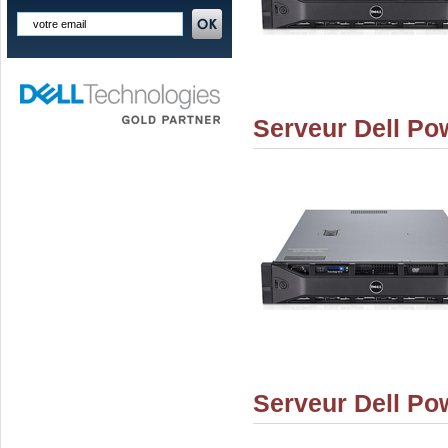
Serveur Dell Po
Serveur Dell Po