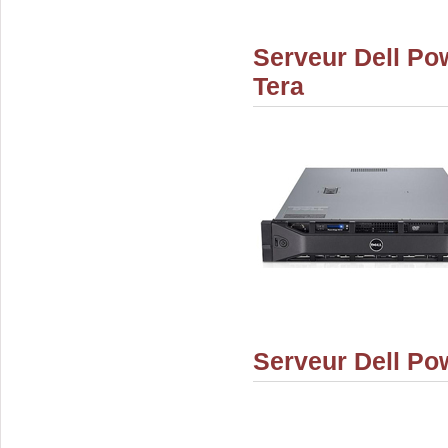
Serveur Dell Po
Tera
Serveur Dell Po