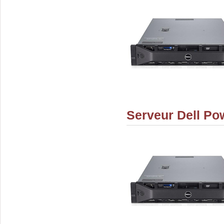
Serveur Dell Po