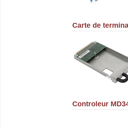
Carte de termin
Controleur MD3