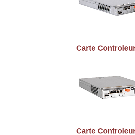
Carte Controle
Carte Controleu