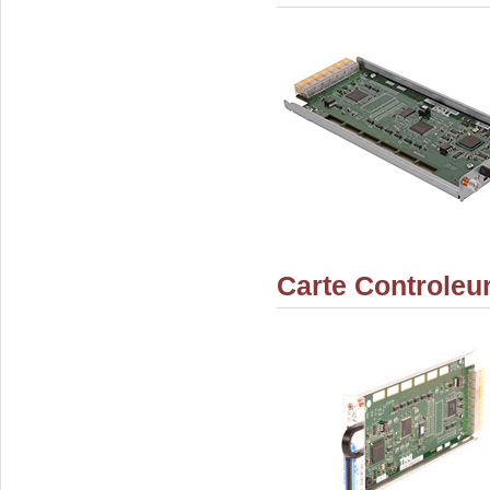
Carte Controleu