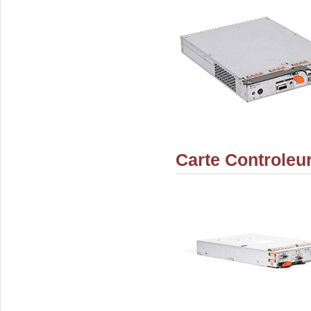
Carte Controle