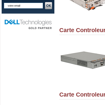
Carte Controle
Carte Controle