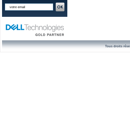
Tous droits rése