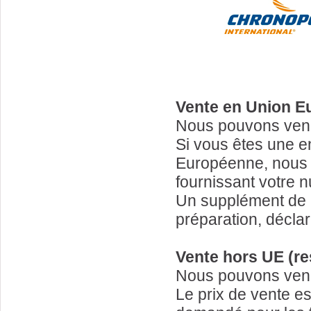
Vente en Union E
Nous pouvons vend
Si vous êtes une e
Européenne, nous
fournissant votre 
Un supplément de 
préparation, déclar
Vente hors UE (re
Nous pouvons vend
Le prix de vente e