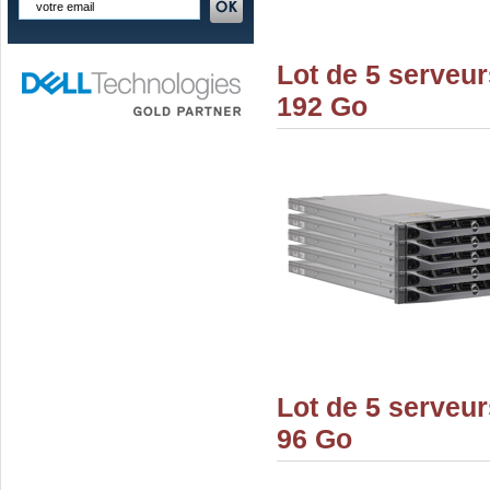
Lot de 5 serveu
192 Go
Lot de 5 serveu
96 Go