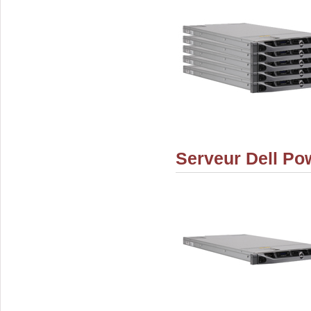
Serveur Dell Po