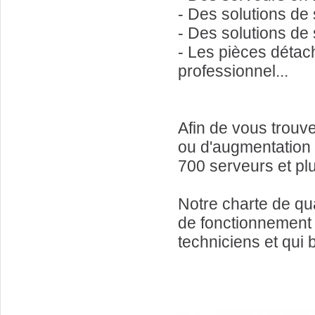
- Des solutions de
- Des solutions de
- Les pièces détac
professionnel...
Afin de vous trouv
ou d'augmentation
700 serveurs et pl
Notre charte de qua
de fonctionnement 
techniciens et qui