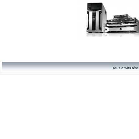
Tous droits rése