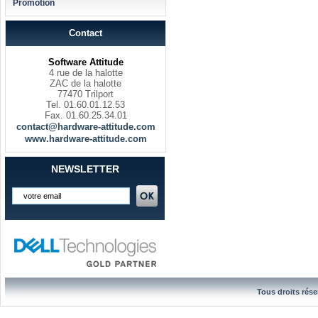
Promotion
Contact
Software Attitude
4 rue de la halotte
ZAC de la halotte
77470 Trilport
Tel. 01.60.01.12.53
Fax. 01.60.25.34.01
contact@hardware-attitude.com
www.hardware-attitude.com
NEWSLETTER
Tous droits rése