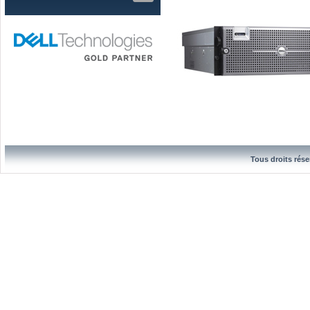
Tous droits rése