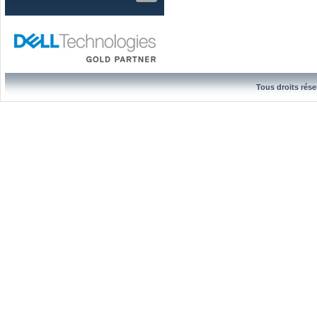
Tous droits rése