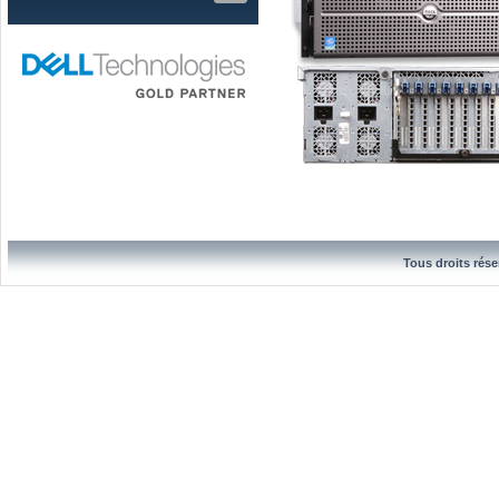
Tous droits rése