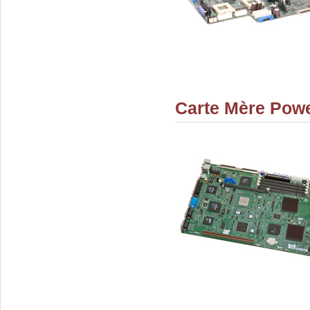
Carte Mère Powe