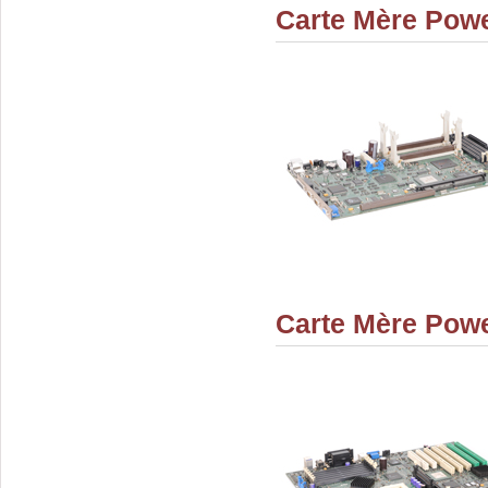
Carte Mère Powe
Carte Mère Powe