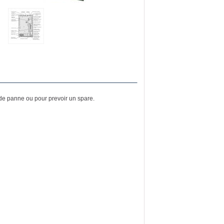
s de panne ou pour prevoir un spare.