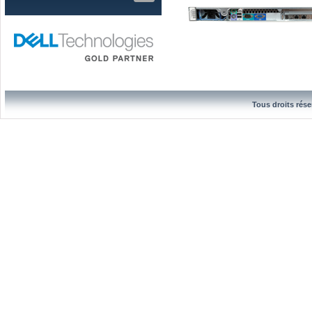
Tous droits rése