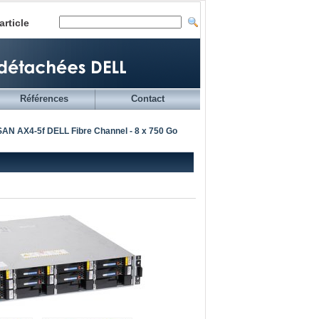
article
Références
Contact
AN AX4-5f DELL Fibre Channel - 8 x 750 Go