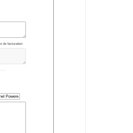
se de facturation