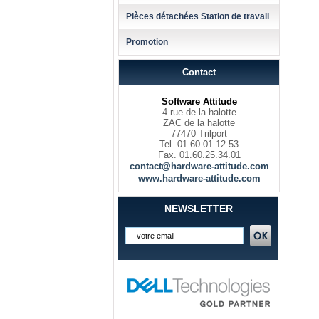
Pièces détachées Station de travail
Promotion
Contact
Software Attitude
4 rue de la halotte
ZAC de la halotte
77470 Trilport
Tel. 01.60.01.12.53
Fax. 01.60.25.34.01
contact@hardware-attitude.com
www.hardware-attitude.com
NEWSLETTER