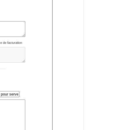
se de facturation