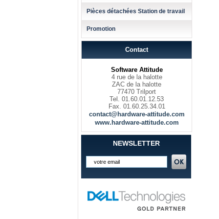
Pièces détachées Station de travail
Promotion
Contact
Software Attitude
4 rue de la halotte
ZAC de la halotte
77470 Trilport
Tel. 01.60.01.12.53
Fax. 01.60.25.34.01
contact@hardware-attitude.com
www.hardware-attitude.com
NEWSLETTER