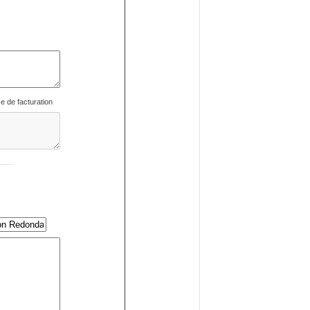
se de facturation