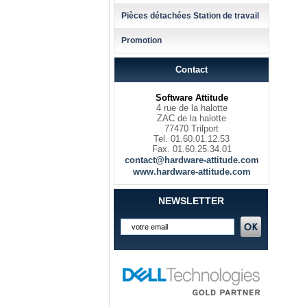
Pièces détachées Station de travail
Promotion
Contact
Software Attitude
4 rue de la halotte
ZAC de la halotte
77470 Trilport
Tel. 01.60.01.12.53
Fax. 01.60.25.34.01
contact@hardware-attitude.com
www.hardware-attitude.com
NEWSLETTER