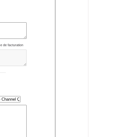
se de facturation