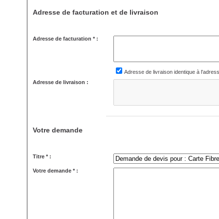
Adresse de facturation et de livraison
Adresse de facturation * :
Adresse de livraison identique à l'adres
Adresse de livraison :
Votre demande
Titre * :
Votre demande * :