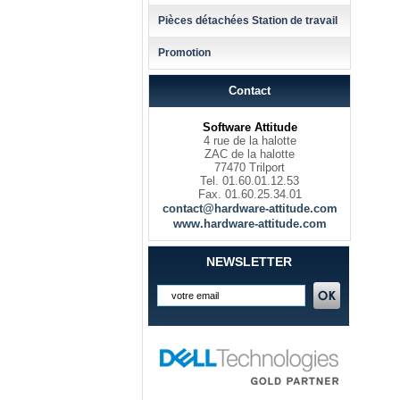
Pièces détachées Station de travail
Promotion
Contact
Software Attitude
4 rue de la halotte
ZAC de la halotte
77470 Trilport
Tel. 01.60.01.12.53
Fax. 01.60.25.34.01
contact@hardware-attitude.com
www.hardware-attitude.com
NEWSLETTER