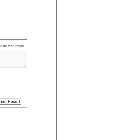
se de facturation