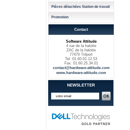
Pièces détachées Station de travail
Promotion
Contact
Software Attitude
4 rue de la halotte
ZAC de la halotte
77470 Trilport
Tel. 01.60.01.12.53
Fax. 01.60.25.34.01
contact@hardware-attitude.com
www.hardware-attitude.com
NEWSLETTER