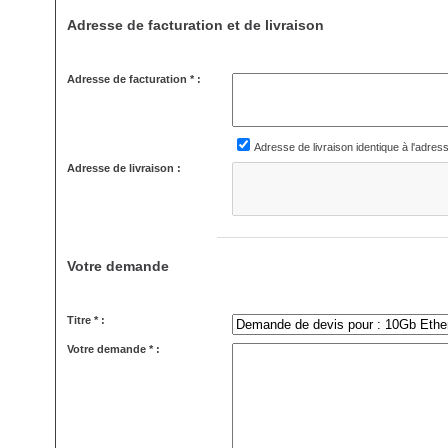
Adresse de facturation et de livraison
Adresse de facturation * :
Adresse de livraison identique à l'adres
Adresse de livraison :
Votre demande
Titre * :
Votre demande * :