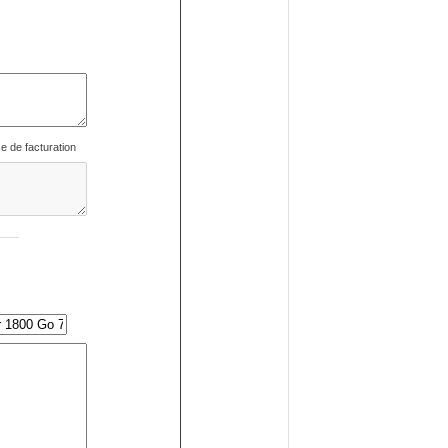
se de facturation