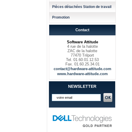
Pièces détachées Station de travail
Promotion
Contact
Software Attitude
4 rue de la halotte
ZAC de la halotte
77470 Trilport
Tel. 01.60.01.12.53
Fax. 01.60.25.34.01
contact@hardware-attitude.com
www.hardware-attitude.com
NEWSLETTER