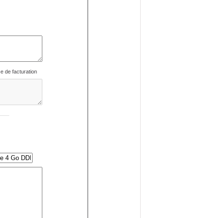
se de facturation