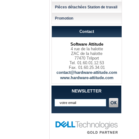
Pièces détachées Station de travail
Promotion
Contact
Software Attitude
4 rue de la halotte
ZAC de la halotte
77470 Trilport
Tel. 01.60.01.12.53
Fax. 01.60.25.34.01
contact@hardware-attitude.com
www.hardware-attitude.com
NEWSLETTER