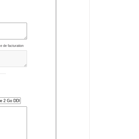
se de facturation