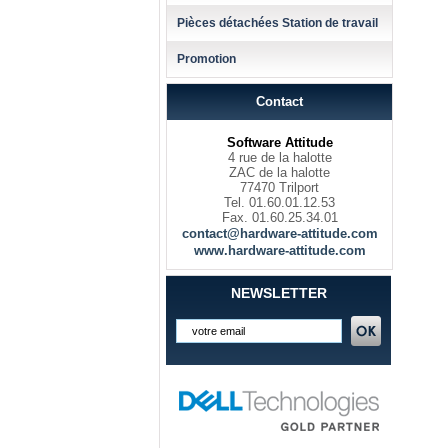
Pièces détachées Station de travail
Promotion
Contact
Software Attitude
4 rue de la halotte
ZAC de la halotte
77470 Trilport
Tel. 01.60.01.12.53
Fax. 01.60.25.34.01
contact@hardware-attitude.com
www.hardware-attitude.com
NEWSLETTER