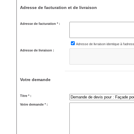
Adresse de facturation et de livraison
Adresse de facturation * :
Adresse de livraison identique à l'adres
Adresse de livraison :
Votre demande
Titre * :
Votre demande * :