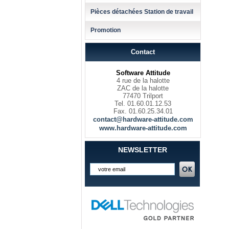
Pièces détachées Station de travail
Promotion
Contact
Software Attitude
4 rue de la halotte
ZAC de la halotte
77470 Trilport
Tel. 01.60.01.12.53
Fax. 01.60.25.34.01
contact@hardware-attitude.com
www.hardware-attitude.com
NEWSLETTER