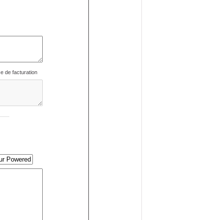
se de facturation