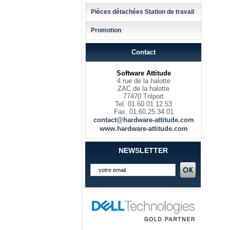
Pièces détachées Station de travail
Promotion
Contact
Software Attitude
4 rue de la halotte
ZAC de la halotte
77470 Trilport
Tel. 01.60.01.12.53
Fax. 01.60.25.34.01
contact@hardware-attitude.com
www.hardware-attitude.com
NEWSLETTER