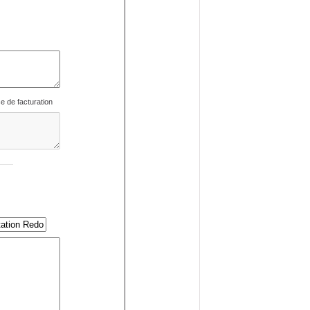
se de facturation