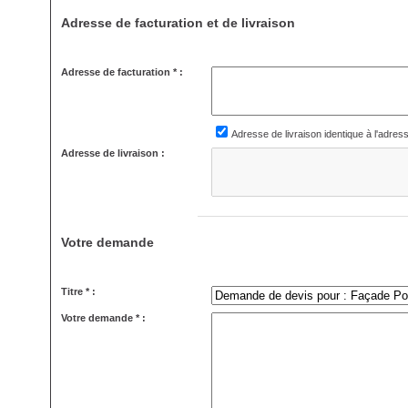
Adresse de facturation et de livraison
Adresse de facturation * :
Adresse de livraison identique à l'adres
Adresse de livraison :
Votre demande
Titre * :
Votre demande * :