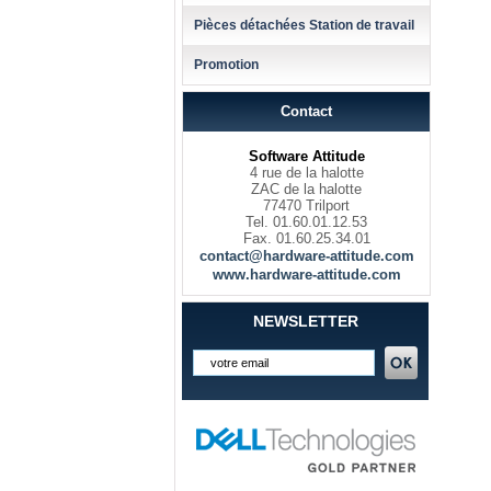
Pièces détachées Station de travail
Promotion
Contact
Software Attitude
4 rue de la halotte
ZAC de la halotte
77470 Trilport
Tel. 01.60.01.12.53
Fax. 01.60.25.34.01
contact@hardware-attitude.com
www.hardware-attitude.com
NEWSLETTER