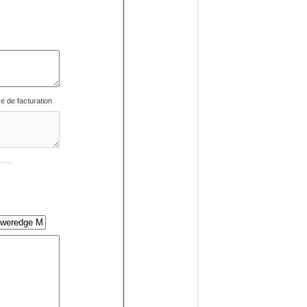
se de facturation