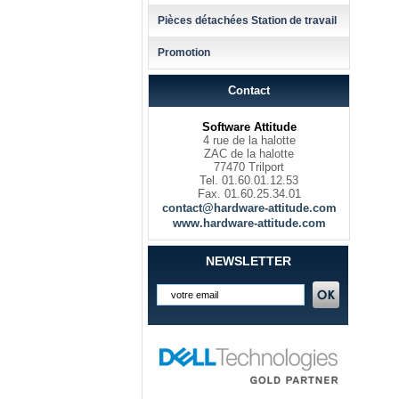
Pièces détachées Station de travail
Promotion
Contact
Software Attitude
4 rue de la halotte
ZAC de la halotte
77470 Trilport
Tel. 01.60.01.12.53
Fax. 01.60.25.34.01
contact@hardware-attitude.com
www.hardware-attitude.com
NEWSLETTER