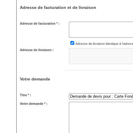
Adresse de facturation et de livraison
Adresse de facturation * :
Adresse de livraison identique à l'adres
Adresse de livraison :
Votre demande
Titre * :
Votre demande * :