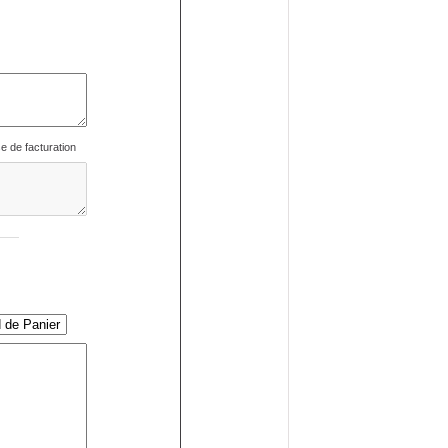
se de facturation