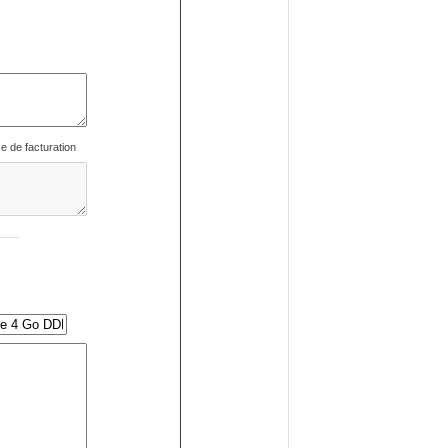
se de facturation