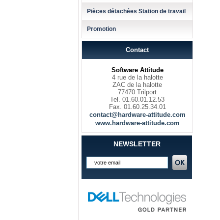
Pièces détachées Station de travail
Promotion
Contact
Software Attitude
4 rue de la halotte
ZAC de la halotte
77470 Trilport
Tel. 01.60.01.12.53
Fax. 01.60.25.34.01
contact@hardware-attitude.com
www.hardware-attitude.com
NEWSLETTER