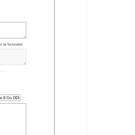
se de facturation