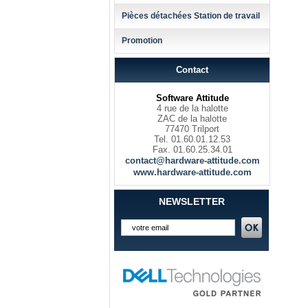
Pièces détachées Station de travail
Promotion
Contact
Software Attitude
4 rue de la halotte
ZAC de la halotte
77470 Trilport
Tel. 01.60.01.12.53
Fax. 01.60.25.34.01
contact@hardware-attitude.com
www.hardware-attitude.com
NEWSLETTER