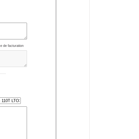
se de facturation