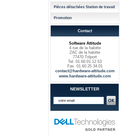
Pièces détachées Station de travail
Promotion
Contact
Software Attitude
4 rue de la halotte
ZAC de la halotte
77470 Trilport
Tel. 01.60.01.12.53
Fax. 01.60.25.34.01
contact@hardware-attitude.com
www.hardware-attitude.com
NEWSLETTER