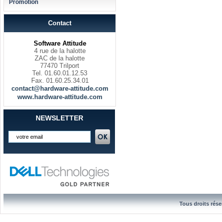
Promotion
Contact
Software Attitude
4 rue de la halotte
ZAC de la halotte
77470 Trilport
Tel. 01.60.01.12.53
Fax. 01.60.25.34.01
contact@hardware-attitude.com
www.hardware-attitude.com
NEWSLETTER
Tous droits rése