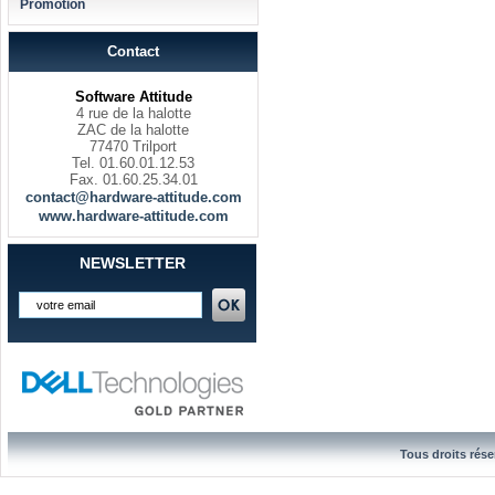
Promotion
Contact
Software Attitude
4 rue de la halotte
ZAC de la halotte
77470 Trilport
Tel. 01.60.01.12.53
Fax. 01.60.25.34.01
contact@hardware-attitude.com
www.hardware-attitude.com
NEWSLETTER
Tous droits rése