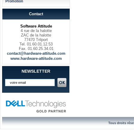
Promotion
Contact
Software Attitude
4 rue de la halotte
ZAC de la halotte
77470 Trilport
Tel. 01.60.01.12.53
Fax. 01.60.25.34.01
contact@hardware-attitude.com
www.hardware-attitude.com
NEWSLETTER
Tous droits rése