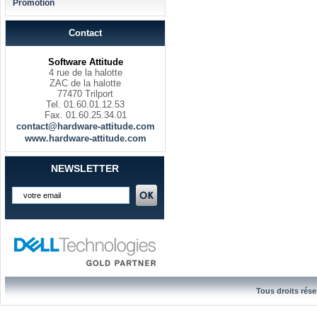
Promotion
Contact
Software Attitude
4 rue de la halotte
ZAC de la halotte
77470 Trilport
Tel. 01.60.01.12.53
Fax. 01.60.25.34.01
contact@hardware-attitude.com
www.hardware-attitude.com
NEWSLETTER
Tous droits rése